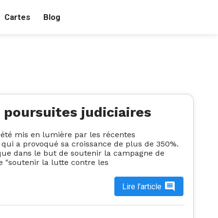
Cartes
Blog
poursuites judiciaires
été mis en lumière par les récentes
e qui a provoqué sa croissance de plus de 350%.
que dans le but de soutenir la campagne de
e "soutenir la lutte contre les
Lire l’article