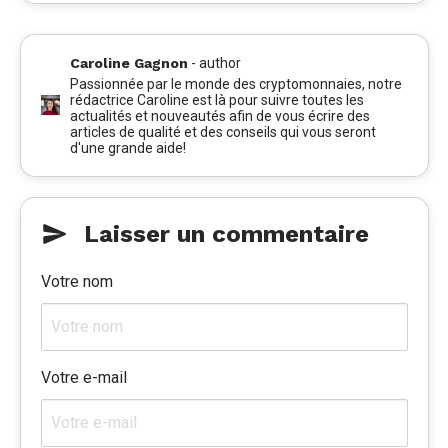
Caroline Gagnon
-
author
Passionnée par le monde des cryptomonnaies, notre
rédactrice Caroline est là pour suivre toutes les
actualités et nouveautés afin de vous écrire des
articles de qualité et des conseils qui vous seront
d'une grande aide!
Laisser un commentaire
Votre nom
Votre e-mail