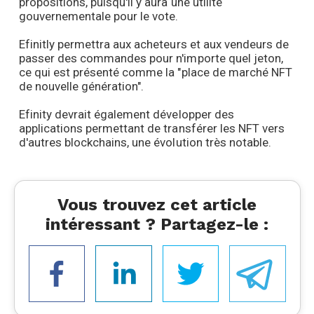
propositions, puisqu'il y aura une utilité
gouvernementale pour le vote.
Efinitly permettra aux acheteurs et aux vendeurs de
passer des commandes pour n'importe quel jeton,
ce qui est présenté comme la "place de marché NFT
de nouvelle génération".
Efinity devrait également développer des
applications permettant de transférer les NFT vers
d'autres blockchains, une évolution très notable.
Vous trouvez cet article
intéressant ? Partagez-le :