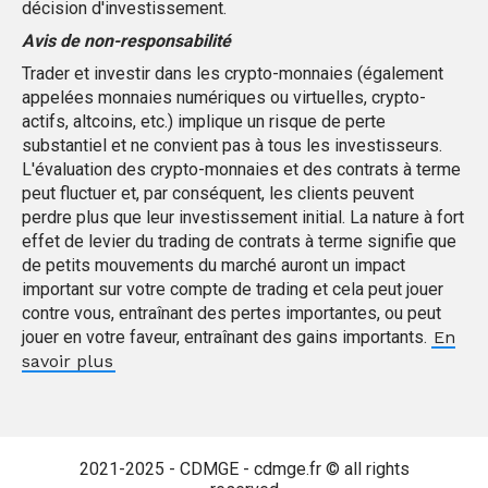
décision d'investissement.
Avis de non-responsabilité
Trader et investir dans les crypto-monnaies (également
appelées monnaies numériques ou virtuelles, crypto-
actifs, altcoins, etc.) implique un risque de perte
substantiel et ne convient pas à tous les investisseurs.
L'évaluation des crypto-monnaies et des contrats à terme
peut fluctuer et, par conséquent, les clients peuvent
perdre plus que leur investissement initial. La nature à fort
effet de levier du trading de contrats à terme signifie que
de petits mouvements du marché auront un impact
important sur votre compte de trading et cela peut jouer
contre vous, entraînant des pertes importantes, ou peut
jouer en votre faveur, entraînant des gains importants.
En
savoir plus
2021-2025 -
CDMGE
-
cdmge.fr
©
all rights