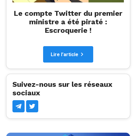
Le compte Twitter du premier
ministre a été piraté :
Escroquerie !
Lire l’article
Suivez-nous sur les réseaux
sociaux