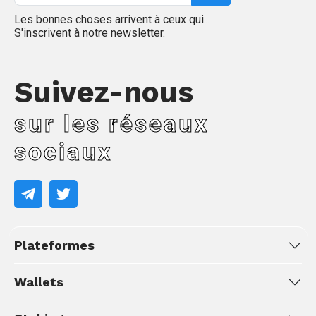
Les bonnes choses arrivent à ceux qui...
S'inscrivent à notre newsletter.
Suivez-nous
sur les réseaux
sociaux
Plateformes
Wallets