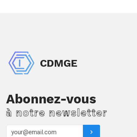
CDMGE
Abonnez-vous
à notre newsletter