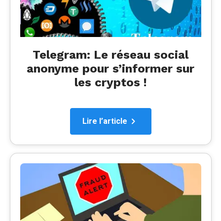
Telegram: Le réseau social
anonyme pour s’informer sur
les cryptos !
Lire l’article