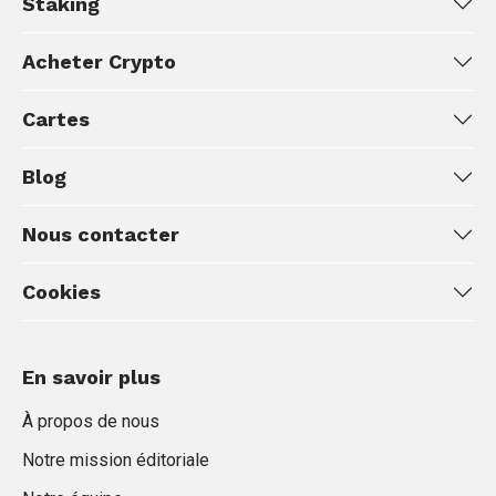
Staking
Acheter Crypto
Cartes
Blog
Nous contacter
Cookies
En savoir plus
À propos de nous
Notre mission éditoriale