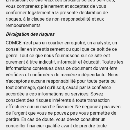
vous comprenez pleinement et acceptez de vous
conformer légalement à la présente déclaration de
risques, à la clause de non-responsabilité et aux
remboursements.
Divulgation des risques
CDMGE n'est pas un courtier enregistré, un analyste, un
conseiller en investissement ou quoi que ce soit de ce
genre. Tout ce que nous fournissons sur ce site est
purement à titre indicatif, informatif et éducatif. Toutes les
informations contenues dans ce document doivent être
vérifiées et confirmées de manière indépendante. Nous
n'acceptons aucune responsabilité pour toute perte ou
tout dommage, quel qu'il soit, causé par la confiance
accordée à ces informations ou services. Soyez
conscient des risques inhérents à toute transaction
effectuée sur un marché financier. Ne négociez pas avec
de l'argent que vous ne pouvez pas vous permettre de
perdre. En cas de doute, vous devez consulter un
conseiller financier qualifié avant de prendre toute