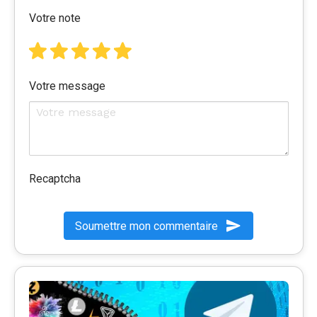
Votre note
Votre message
Recaptcha
Soumettre mon commentaire