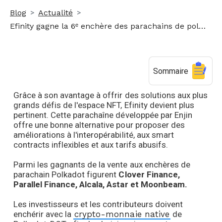
Blog
Actualité
Efinity gagne la 6ᵉ enchère des parachains de polkadot
Sommaire
Grâce à son avantage à offrir des solutions aux plus
grands défis de l'espace NFT, Efinity devient plus
pertinent. Cette parachaîne développée par Enjin
offre une bonne alternative pour proposer des
améliorations à l'interopérabilité, aux smart
contracts inflexibles et aux tarifs abusifs.
Parmi les gagnants de la vente aux enchères de
parachain Polkadot figurent
Clover Finance,
Parallel Finance, Alcala, Astar et Moonbeam.
Les investisseurs et les contributeurs doivent
enchérir avec la
crypto-monnaie native
de