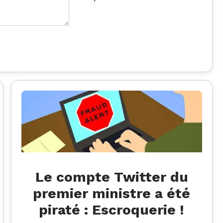
Le compte Twitter du
premier ministre a été
piraté : Escroquerie !