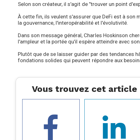
Selon son créateur, il s'agit de "trouver un point d'
À cette fin, ils veulent s'assurer que DeFi est à son 
la gouvernance, l'interopérabilité et l'évolutivité.
Dans son message général, Charles Hoskinson cherche
l'ampleur et la portée qu'il espère atteindre avec so
Plutôt que de se laisser guider par des tendances hâ
fondations solides qui peuvent répondre aux besoin
Vous trouvez cet article