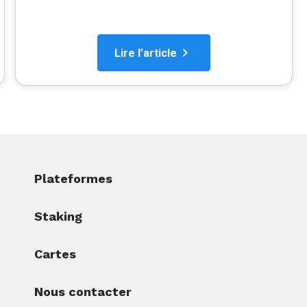
Lire l’article
Plateformes
Staking
Cartes
Nous contacter