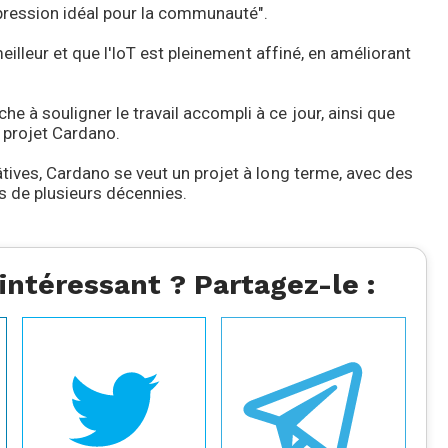
expression idéal pour la communauté".
meilleur et que l'IoT est pleinement affiné, en améliorant
 à souligner le travail accompli à ce jour, ainsi que
n projet Cardano.
tives, Cardano se veut un projet à long terme, avec des
s de plusieurs décennies.
 intéressant ? Partagez-le :