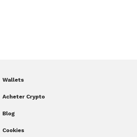
Wallets
Acheter Crypto
Blog
Cookies