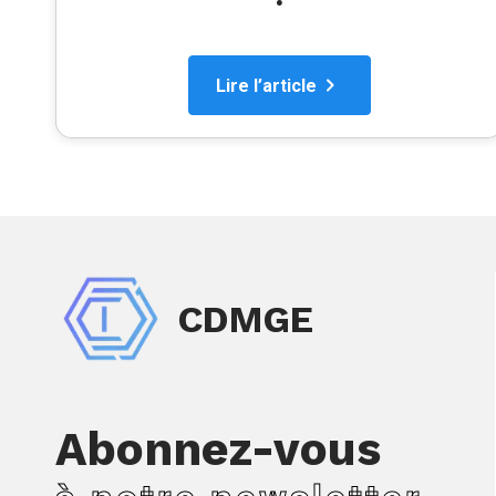
Lire l’article
CDMGE
Abonnez-vous