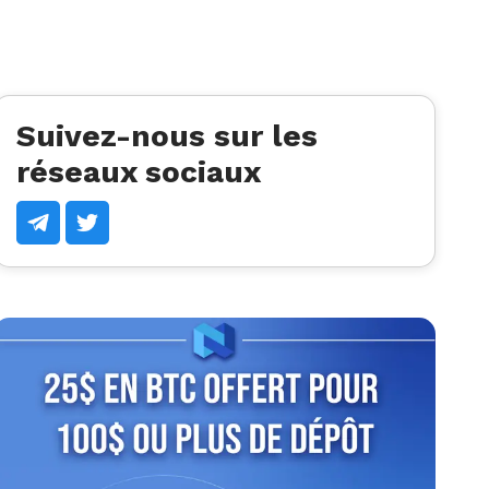
Suivez-nous sur les
réseaux sociaux