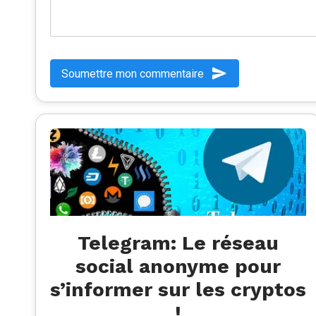
Soumettre mon commentaire
Telegram: Le réseau
social anonyme pour
s’informer sur les cryptos
!