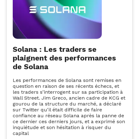
Solana : Les traders se
plaignent des performances
de Solana
Les performances de Solana sont remises en
question en raison de ses récents échecs, et
les traders s'interrogent sur sa participation à
Wall Street. Jim Greco, ancien cadre de KCG et
gourou de la structure du marché, a déclaré
sur Twitter qu'il était difficile de faire
confiance au réseau Solana après la panne de
ce dernier ces derniers jours, et a exprimé son
inquiétude et son hésitation à risquer du
capital