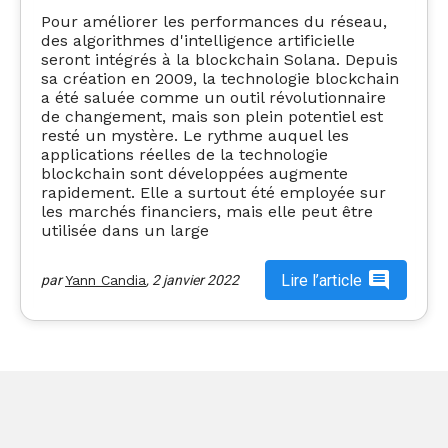
Pour améliorer les performances du réseau,
des algorithmes d'intelligence artificielle
seront intégrés à la blockchain Solana. Depuis
sa création en 2009, la technologie blockchain
a été saluée comme un outil révolutionnaire
de changement, mais son plein potentiel est
resté un mystère. Le rythme auquel les
applications réelles de la technologie
blockchain sont développées augmente
rapidement. Elle a surtout été employée sur
les marchés financiers, mais elle peut être
utilisée dans un large
Lire l’article
par
Yann Candia
,
2 janvier 2022