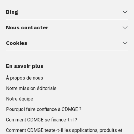
Blog
Nous contacter
Cookies
En savoir plus
À propos de nous
Notre mission éditoriale
Notre équipe
Pourquoi faire confiance à CDMGE ?
Comment CDMGE se finance-t-il ?
Comment CDMGE teste-t-il les applications, produits et