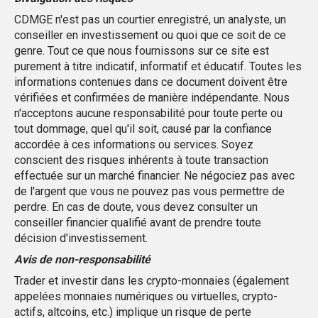
CDMGE n'est pas un courtier enregistré, un analyste, un
conseiller en investissement ou quoi que ce soit de ce
genre. Tout ce que nous fournissons sur ce site est
purement à titre indicatif, informatif et éducatif. Toutes les
informations contenues dans ce document doivent être
vérifiées et confirmées de manière indépendante. Nous
n'acceptons aucune responsabilité pour toute perte ou
tout dommage, quel qu'il soit, causé par la confiance
accordée à ces informations ou services. Soyez
conscient des risques inhérents à toute transaction
effectuée sur un marché financier. Ne négociez pas avec
de l'argent que vous ne pouvez pas vous permettre de
perdre. En cas de doute, vous devez consulter un
conseiller financier qualifié avant de prendre toute
décision d'investissement.
Avis de non-responsabilité
Trader et investir dans les crypto-monnaies (également
appelées monnaies numériques ou virtuelles, crypto-
actifs, altcoins, etc.) implique un risque de perte