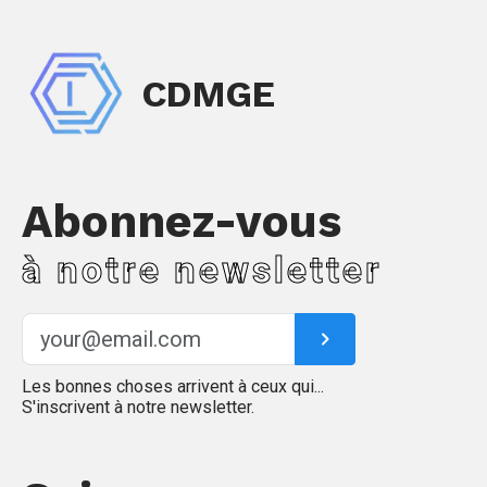
CDMGE
Abonnez-vous
à notre newsletter
Les bonnes choses arrivent à ceux qui...
S'inscrivent à notre newsletter.