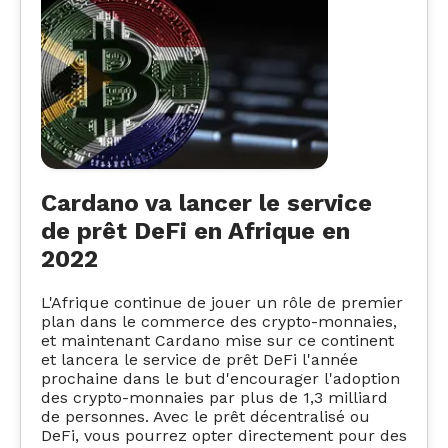
Cardano va lancer le service
de prêt DeFi en Afrique en
2022
L'Afrique continue de jouer un rôle de premier
plan dans le commerce des crypto-monnaies,
et maintenant Cardano mise sur ce continent
et lancera le service de prêt DeFi l'année
prochaine dans le but d'encourager l'adoption
des crypto-monnaies par plus de 1,3 milliard
de personnes. Avec le prêt décentralisé ou
DeFi, vous pourrez opter directement pour des