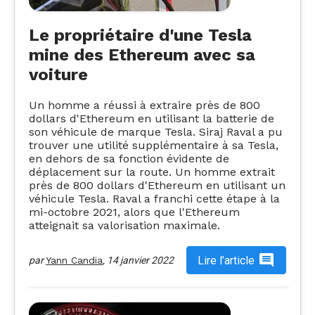
Le propriétaire d'une Tesla
mine des Ethereum avec sa
voiture
Un homme a réussi à extraire près de 800
dollars d'Ethereum en utilisant la batterie de
son véhicule de marque Tesla. Siraj Raval a pu
trouver une utilité supplémentaire à sa Tesla,
en dehors de sa fonction évidente de
déplacement sur la route. Un homme extrait
près de 800 dollars d'Ethereum en utilisant un
véhicule Tesla. Raval a franchi cette étape à la
mi-octobre 2021, alors que l'Ethereum
atteignait sa valorisation maximale.
Lire l’article
par
Yann Candia
,
14 janvier 2022