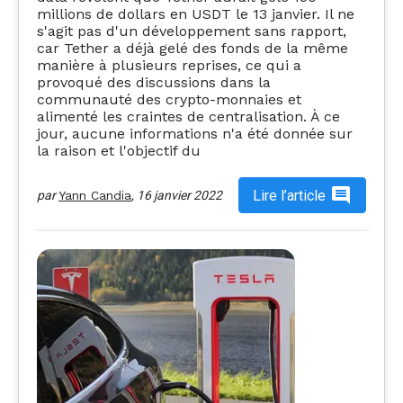
millions de dollars en USDT le 13 janvier. Il ne
s'agit pas d'un développement sans rapport,
car Tether a déjà gelé des fonds de la même
manière à plusieurs reprises, ce qui a
provoqué des discussions dans la
communauté des crypto-monnaies et
alimenté les craintes de centralisation. À ce
jour, aucune informations n'a été donnée sur
la raison et l'objectif du
Lire l’article
par
Yann Candia
,
16 janvier 2022