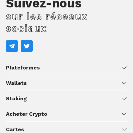
Suivez-nous
sur les réseaux
sociaux
Plateformes
Wallets
Staking
Acheter Crypto
Cartes