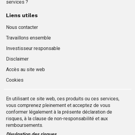
services ?
Liens utiles
Nous contacter
Travaillons ensemble
Investisseur responsable
Disclaimer
Accès au site web
Cookies
En utilisant ce site web, ces produits ou ces services,
vous comprenez pleinement et acceptez de vous
conformer légalement à la présente déclaration de
risques, à la clause de non-responsabilité et aux
remboursements.
Divulgation des risques