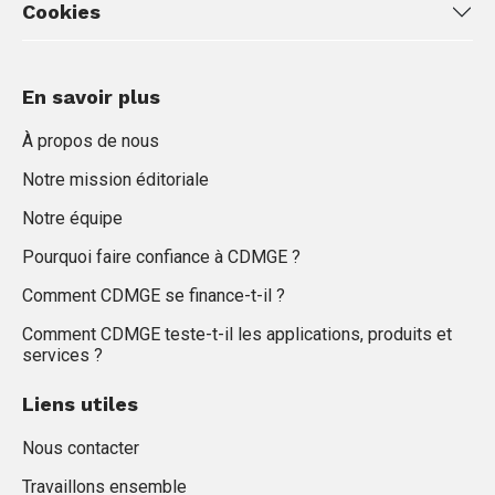
Cookies
En savoir plus
À propos de nous
Notre mission éditoriale
Notre équipe
Pourquoi faire confiance à CDMGE ?
Comment CDMGE se finance-t-il ?
Comment CDMGE teste-t-il les applications, produits et
services ?
Liens utiles
Nous contacter
Travaillons ensemble