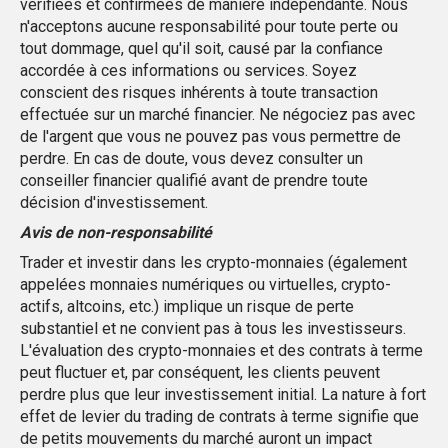
vérifiées et confirmées de manière indépendante. Nous
n'acceptons aucune responsabilité pour toute perte ou
tout dommage, quel qu'il soit, causé par la confiance
accordée à ces informations ou services. Soyez
conscient des risques inhérents à toute transaction
effectuée sur un marché financier. Ne négociez pas avec
de l'argent que vous ne pouvez pas vous permettre de
perdre. En cas de doute, vous devez consulter un
conseiller financier qualifié avant de prendre toute
décision d'investissement.
Avis de non-responsabilité
Trader et investir dans les crypto-monnaies (également
appelées monnaies numériques ou virtuelles, crypto-
actifs, altcoins, etc.) implique un risque de perte
substantiel et ne convient pas à tous les investisseurs.
L'évaluation des crypto-monnaies et des contrats à terme
peut fluctuer et, par conséquent, les clients peuvent
perdre plus que leur investissement initial. La nature à fort
effet de levier du trading de contrats à terme signifie que
de petits mouvements du marché auront un impact