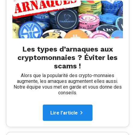
Les types d’arnaques aux
cryptomonnaies ? Éviter les
scams !
Alors que la popularité des crypto-monnaies
augmente, les arnaques augmentent elles aussi.
Notre équipe vous met en garde et vous donne des
conseils.
Lire l’article