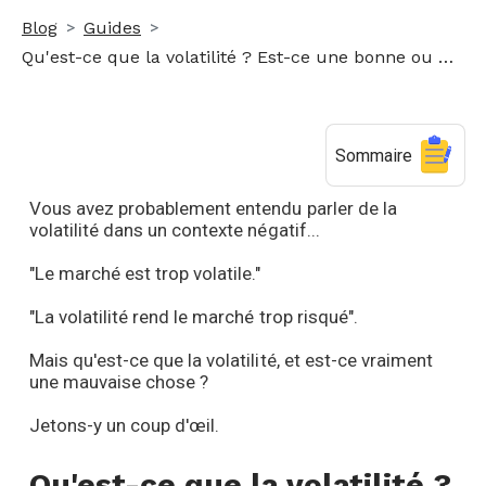
Blog
Guides
Qu'est-ce que la volatilité ? Est-ce une bonne ou une mauvaise chose ?
Sommaire
Vous avez probablement entendu parler de la
volatilité dans un contexte négatif...
"Le marché est trop volatile."
"La volatilité rend le marché trop risqué".
Mais qu'est-ce que la volatilité, et est-ce vraiment
une mauvaise chose ?
Jetons-y un coup d'œil.
Qu'est-ce que la volatilité ?