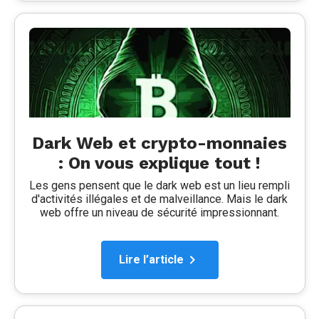
Dark Web et crypto-monnaies
: On vous explique tout !
Les gens pensent que le dark web est un lieu rempli
d'activités illégales et de malveillance. Mais le dark
web offre un niveau de sécurité impressionnant.
Lire l’article