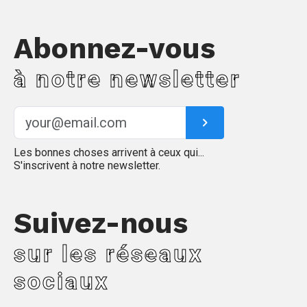
Abonnez-vous
à notre newsletter
Les bonnes choses arrivent à ceux qui...
S'inscrivent à notre newsletter.
Suivez-nous
sur les réseaux
sociaux