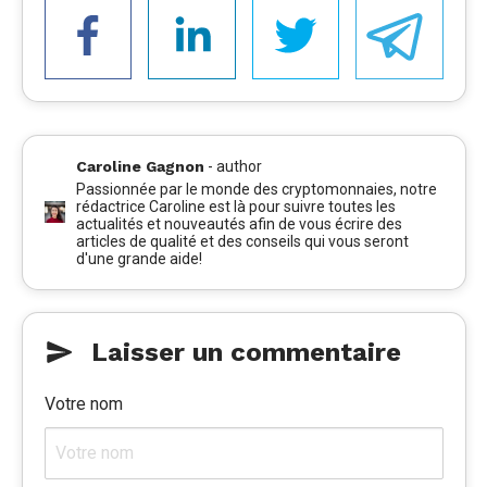
Caroline Gagnon
-
author
Passionnée par le monde des cryptomonnaies, notre
rédactrice Caroline est là pour suivre toutes les
actualités et nouveautés afin de vous écrire des
articles de qualité et des conseils qui vous seront
d'une grande aide!
Laisser un commentaire
Votre nom