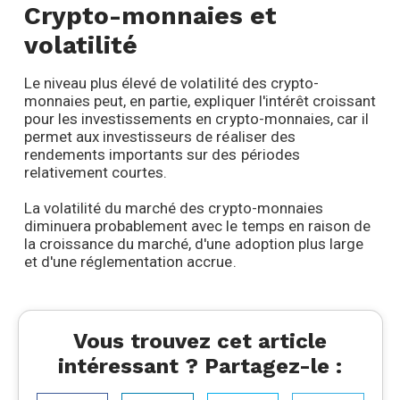
Crypto-monnaies et
volatilité
Le niveau plus élevé de volatilité des crypto-
monnaies peut, en partie, expliquer l'intérêt croissant
pour les investissements en crypto-monnaies, car il
permet aux investisseurs de réaliser des
rendements importants sur des périodes
relativement courtes.
La volatilité du marché des crypto-monnaies
diminuera probablement avec le temps en raison de
la croissance du marché, d'une adoption plus large
et d'une réglementation accrue.
Vous trouvez cet article
intéressant ? Partagez-le :