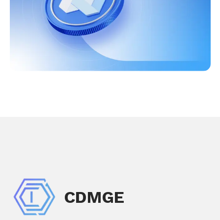
CDMGE