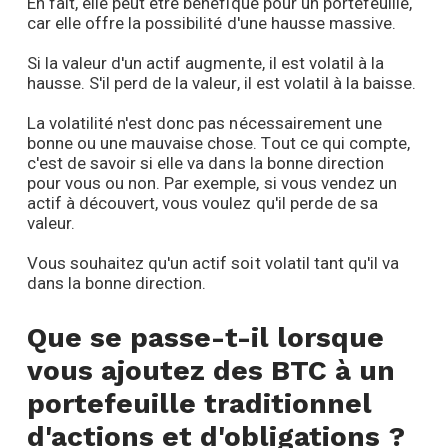
En fait, elle peut être bénéfique pour un portefeuille,
car elle offre la possibilité d'une hausse massive.
Si la valeur d'un actif augmente, il est volatil à la
hausse. S'il perd de la valeur, il est volatil à la baisse.
La volatilité n'est donc pas nécessairement une
bonne ou une mauvaise chose. Tout ce qui compte,
c'est de savoir si elle va dans la bonne direction
pour vous ou non. Par exemple, si vous vendez un
actif à découvert, vous voulez qu'il perde de sa
valeur.
Vous souhaitez qu'un actif soit volatil tant qu'il va
dans la bonne direction.
Que se passe-t-il lorsque
vous ajoutez des BTC à un
portefeuille traditionnel
d'actions et d'obligations ?