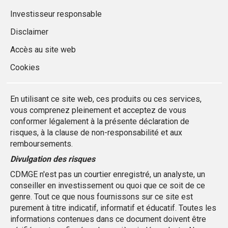
Investisseur responsable
Disclaimer
Accès au site web
Cookies
En utilisant ce site web, ces produits ou ces services,
vous comprenez pleinement et acceptez de vous
conformer légalement à la présente déclaration de
risques, à la clause de non-responsabilité et aux
remboursements.
Divulgation des risques
CDMGE n'est pas un courtier enregistré, un analyste, un
conseiller en investissement ou quoi que ce soit de ce
genre. Tout ce que nous fournissons sur ce site est
purement à titre indicatif, informatif et éducatif. Toutes les
informations contenues dans ce document doivent être