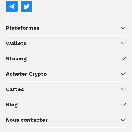
Plateformes
Wallets
Staking
Acheter Crypto
Cartes
Blog
Nous contacter