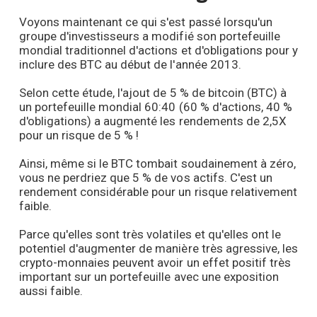
Voyons maintenant ce qui s'est passé lorsqu'un
groupe d'investisseurs a modifié son portefeuille
mondial traditionnel d'actions et d'obligations pour y
inclure des BTC au début de l'année 2013.
Selon cette étude, l'ajout de 5 % de bitcoin (BTC) à
un portefeuille mondial 60:40 (60 % d'actions, 40 %
d'obligations) a augmenté les rendements de 2,5X
pour un risque de 5 % !
Ainsi, même si le BTC tombait soudainement à zéro,
vous ne perdriez que 5 % de vos actifs. C'est un
rendement considérable pour un risque relativement
faible.
Parce qu'elles sont très volatiles et qu'elles ont le
potentiel d'augmenter de manière très agressive, les
crypto-monnaies peuvent avoir un effet positif très
important sur un portefeuille avec une exposition
aussi faible.