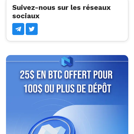
Suivez-nous sur les réseaux
sociaux