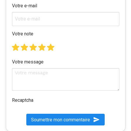
Votre e-mail
Votre note
Votre message
Recaptcha
Soumettre mon commentaire