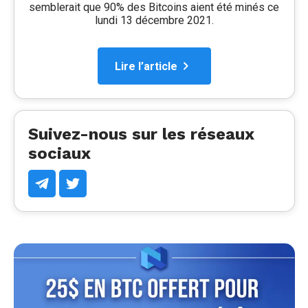
semblerait que 90% des Bitcoins aient été minés ce
lundi 13 décembre 2021.
Lire l’article
Suivez-nous sur les réseaux
sociaux