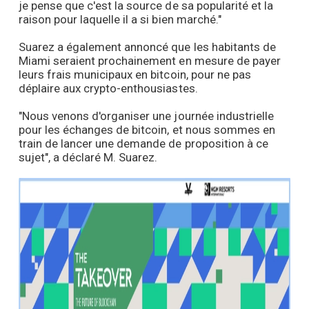
je pense que c'est la source de sa popularité et la
raison pour laquelle il a si bien marché."
Suarez a également annoncé que les habitants de
Miami seraient prochainement en mesure de payer
leurs frais municipaux en bitcoin, pour ne pas
déplaire aux crypto-enthousiastes.
"Nous venons d'organiser une journée industrielle
pour les échanges de bitcoin, et nous sommes en
train de lancer une demande de proposition à ce
sujet", a déclaré M. Suarez.