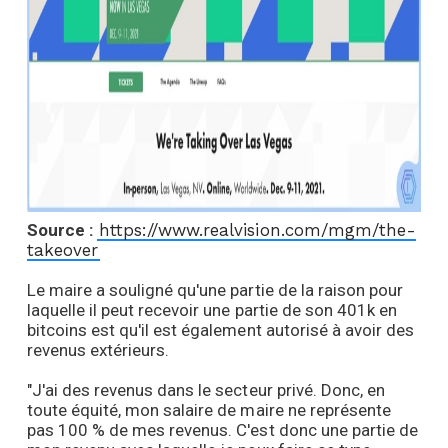
Source :
https://www.realvision.com/mgm/the-
takeover
Le maire a souligné qu'une partie de la raison pour
laquelle il peut recevoir une partie de son 401k en
bitcoins est qu'il est également autorisé à avoir des
revenus extérieurs.
"J'ai des revenus dans le secteur privé. Donc, en
toute équité, mon salaire de maire ne représente
pas 100 % de mes revenus. C'est donc une partie de