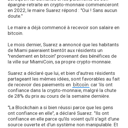
épargne-retraite en crypto-monnaie commenceront
en 2022, le maire Suarez répond : "Oui ! Sans aucun
doute."
Le maire a déjà commencé à recevoir son salaire en
bitcoin.
Le mois dernier, Suarez a annoncé que les habitants
de Miami paieraient bientôt aux résidents un
"rendement en bitcoin" provenant des bénéfices de
la ville sur MiamiCoin, sa propre crypto-monnaie.
Suarez a déclaré que lui, et bien d'autres résidents
partageant les mêmes idées, sont favorables au fait
de recevoir des paiements en
bitcoin
car 'ils ont
confiance dans la crypto-monnaie, malgré la chute
de 28% du prix au cours de la semaine dernière.
"La Blockchain a si bien réussi parce que les gens
ont confiance en elle", a déclaré Suarez. "Ils ont
confiance en elle parce qu'ils voient qu'il s'agit d'une
source ouverte et d'un système non manipulable. Et