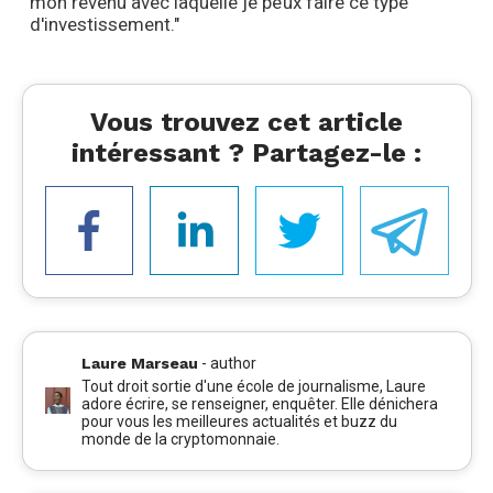
mon revenu avec laquelle je peux faire ce type
d'investissement."
Vous trouvez cet article
intéressant ? Partagez-le :
Laure Marseau
-
author
Tout droit sortie d'une école de journalisme, Laure
adore écrire, se renseigner, enquêter. Elle dénichera
pour vous les meilleures actualités et buzz du
monde de la cryptomonnaie.