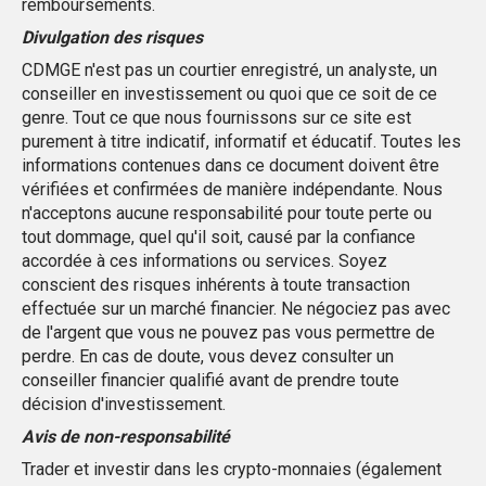
remboursements.
Divulgation des risques
CDMGE n'est pas un courtier enregistré, un analyste, un
conseiller en investissement ou quoi que ce soit de ce
genre. Tout ce que nous fournissons sur ce site est
purement à titre indicatif, informatif et éducatif. Toutes les
informations contenues dans ce document doivent être
vérifiées et confirmées de manière indépendante. Nous
n'acceptons aucune responsabilité pour toute perte ou
tout dommage, quel qu'il soit, causé par la confiance
accordée à ces informations ou services. Soyez
conscient des risques inhérents à toute transaction
effectuée sur un marché financier. Ne négociez pas avec
de l'argent que vous ne pouvez pas vous permettre de
perdre. En cas de doute, vous devez consulter un
conseiller financier qualifié avant de prendre toute
décision d'investissement.
Avis de non-responsabilité
Trader et investir dans les crypto-monnaies (également