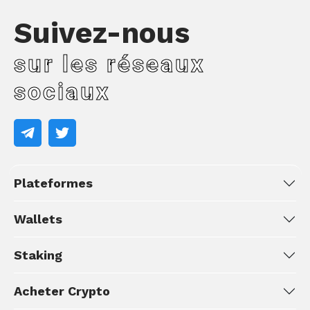
Suivez-nous
sur les réseaux
sociaux
Plateformes
Wallets
Staking
Acheter Crypto