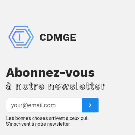
CDMGE
Abonnez-vous
à notre newsletter
Les bonnes choses arrivent à ceux qui...
S'inscrivent à notre newsletter.