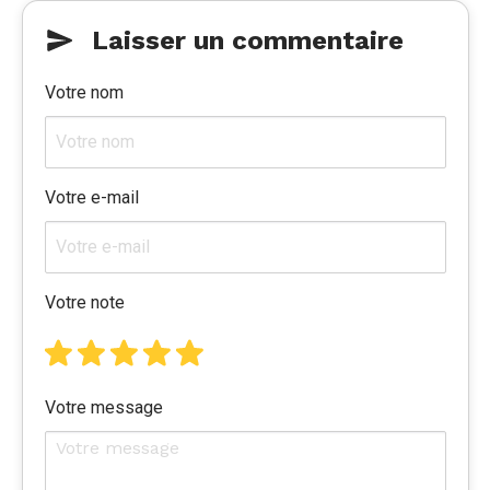
Laisser un commentaire
Votre nom
Votre e-mail
Votre note
Votre message