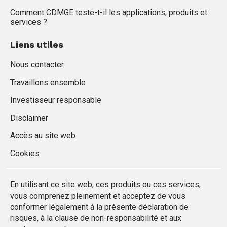
Comment CDMGE teste-t-il les applications, produits et
services ?
Liens utiles
Nous contacter
Travaillons ensemble
Investisseur responsable
Disclaimer
Accès au site web
Cookies
En utilisant ce site web, ces produits ou ces services,
vous comprenez pleinement et acceptez de vous
conformer légalement à la présente déclaration de
risques, à la clause de non-responsabilité et aux