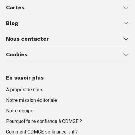
Cartes
Blog
Nous contacter
Cookies
En savoir plus
À propos de nous
Notre mission éditoriale
Notre équipe
Pourquoi faire confiance à CDMGE ?
Comment CDMGE se finance-t-il ?