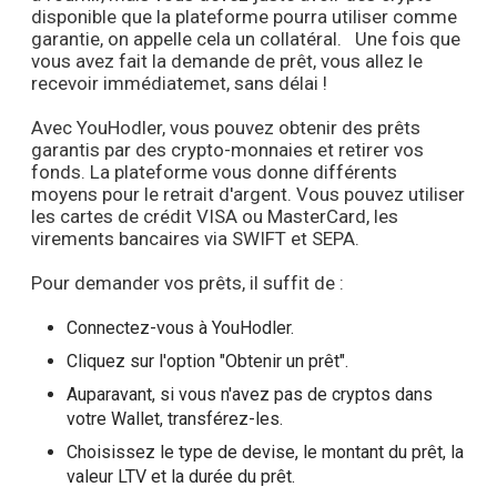
disponible que la plateforme pourra utiliser comme
garantie, on appelle cela un collatéral. Une fois que
vous avez fait la demande de prêt, vous allez le
recevoir immédiatemet, sans délai !
Avec YouHodler, vous pouvez obtenir des prêts
garantis par des crypto-monnaies et retirer vos
fonds. La plateforme vous donne différents
moyens pour le retrait d'argent. Vous pouvez utiliser
les cartes de crédit VISA ou MasterCard, les
virements bancaires via SWIFT et SEPA.
Pour demander vos prêts, il suffit de :
Connectez-vous à YouHodler.
Cliquez sur l'option "Obtenir un prêt".
Auparavant, si vous n'avez pas de cryptos dans
votre Wallet, transférez-les.
Choisissez le type de devise, le montant du prêt, la
valeur LTV et la durée du prêt.