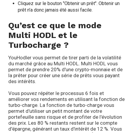
Cliquez sur le bouton "Obtenir un prêt". Obtenir un
prêt n’a donc jamais été aussi facile.
Qu’est ce que le mode
Multi HODL et le
Turbocharge ?
YouHodler vous permet de tirer parti de la volatilité
du marché grâce au Multi HODL. Multi HODL vous
permet de prendre 20% d'une crypto-monnaie et de
la prêter pour créer une série de prêts vous payant
des intérêts.
Vous pouvez répéter le processus 6 fois et
améliorer vos rendements en utilisant la fonction de
turbo-charge. La fonction de turbo-charge vous
permet d'utiliser un petit montant de votre
portefeuille sans risque et de profiter de l'évolution
des prix. Les 80 % restants restent sur le compte
d'épargne, générant un taux d'intérêt de 12 %. Vous