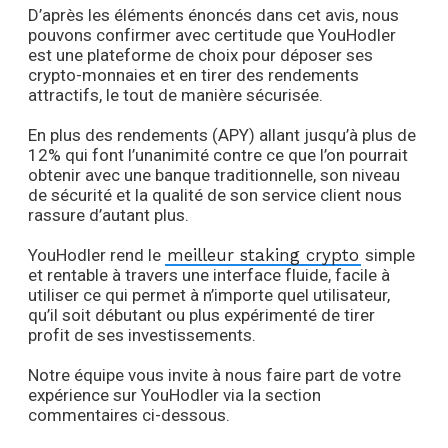
D’après les éléments énoncés dans cet avis, nous
pouvons confirmer avec certitude que YouHodler
est une plateforme de choix pour déposer ses
crypto-monnaies et en tirer des rendements
attractifs, le tout de manière sécurisée.
En plus des rendements (APY) allant jusqu’à plus de
12% qui font l’unanimité contre ce que l’on pourrait
obtenir avec une banque traditionnelle, son niveau
de sécurité et la qualité de son service client nous
rassure d’autant plus.
YouHodler rend le
meilleur staking crypto
simple
et rentable à travers une interface fluide, facile à
utiliser ce qui permet à n’importe quel utilisateur,
qu’il soit débutant ou plus expérimenté de tirer
profit de ses investissements.
Notre équipe vous invite à nous faire part de votre
expérience sur YouHodler via la section
commentaires ci-dessous.