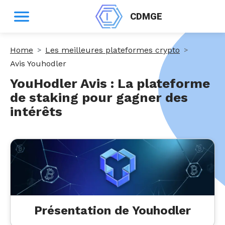
CDMGE
Home
Les meilleures plateformes crypto
Avis Youhodler
YouHodler Avis : La plateforme
de staking pour gagner des
intérêts
Présentation de
Youhodler