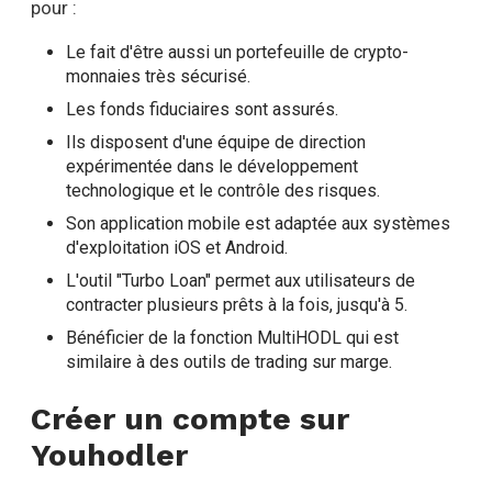
pour :
Le fait d'être aussi un portefeuille de crypto-
monnaies très sécurisé.
Les fonds fiduciaires sont assurés.
Ils disposent d'une équipe de direction
expérimentée dans le développement
technologique et le contrôle des risques.
Son application mobile est adaptée aux systèmes
d'exploitation iOS et Android.
L'outil "Turbo Loan" permet aux utilisateurs de
contracter plusieurs prêts à la fois, jusqu'à 5.
Bénéficier de la fonction MultiHODL qui est
similaire à des outils de trading sur marge.
Créer un compte sur
Youhodler