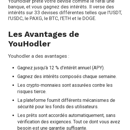
YouHodler prête votre devise comme le ferai une
banque, et vous gagnez des intérêts. Il verse des
intérêts sur 33 devises différentes telles que l'USDT,
l'USDC, le PAXG, le BTC, l'ETH et le DOGE.
Les Avantages de
YouHodler
Youhodler a des avantages :
Gagnez jusqu'à 12 % d'intérêt annuel (APY).
Gagnez des intérêts composés chaque semaine.
Les crypto-monnaies sont assurées contre les
risques tierce.
La plateforme fournit différents mécanismes de
sécurité pour les fonds des utilisateurs.
Les prêts sont accordés automatiquement, sans
vérification des exigences. Tout ce dont vous avez
besoin est une garantie suffisante.