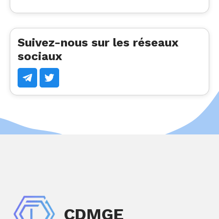
Suivez-nous sur les réseaux
sociaux
CDMGE