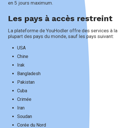
en 5 jours maximum.
Les pays à accès restreint
La plateforme de YouHodler offre des services à la
plupart des pays du monde, sauf les pays suivant:
USA
Chine
Irak
Bangladesh
Pakistan
Cuba
Crimée
Iran
Soudan
Corée du Nord