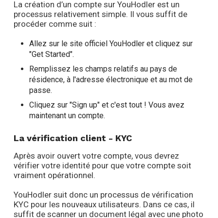
La création d’un compte sur YouHodler est un
processus relativement simple. Il vous suffit de
procéder comme suit :
Allez sur le site officiel YouHodler et cliquez sur
"Get Started".
Remplissez les champs relatifs au pays de
résidence, à l'adresse électronique et au mot de
passe.
Cliquez sur "Sign up" et c'est tout ! Vous avez
maintenant un compte.
La vérification client - KYC
Après avoir ouvert votre compte, vous devrez
vérifier votre identité pour que votre compte soit
vraiment opérationnel.
YouHodler suit donc un processus de vérification
KYC pour les nouveaux utilisateurs. Dans ce cas, il
suffit de scanner un document légal avec une photo