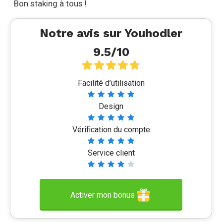
Bon staking à tous !
Notre avis sur Youhodler
9.5/10
Facilité d’utilisation
Design
Vérification du compte
Service client
Activer mon bonus