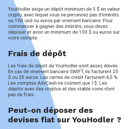
YouHodler exige un dépôt minimum de 5 $ en valeur
crypto, avec lequel vous ne percevrez pas d'intérêts
ou 100 usd ou euros par virement bancaire. Pour
commencer à gagner des intérêts, vous devez
déposer et avoir un minimum de 100 $ ou euros sur
votre compte.
Frais de dépôt
Les frais de dépôt de YouHodler sont assez élevés.
En cas de virement bancaire SWIFT, ils facturent 25
$ ou 25 euros. Les cartes de crédit facturent 4,5 %.
Les comptes AdvCash ne coûtent que 1$. Les
dépôts avec des cryptos et des stable coins n'ont
pas de frais.
Peut-on déposer des
devises fiat sur YouHodler ?