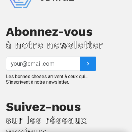
Abonnez-vous
à notre newsletter
Les bonnes choses arrivent à ceux qui...
S'inscrivent à notre newsletter.
Suivez-nous
sur les réseaux
sociaux