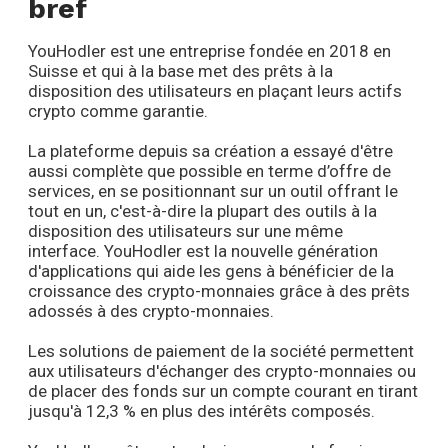
bref
YouHodler est une entreprise fondée en 2018 en
Suisse et qui à la base met des prêts à la
disposition des utilisateurs en plaçant leurs actifs
crypto comme garantie.
La plateforme depuis sa création a essayé d'être
aussi complète que possible en terme d’offre de
services, en se positionnant sur un outil offrant le
tout en un, c'est-à-dire la plupart des outils à la
disposition des utilisateurs sur une même
interface. YouHodler est la nouvelle génération
d'applications qui aide les gens à bénéficier de la
croissance des crypto-monnaies grâce à des prêts
adossés à des crypto-monnaies.
Les solutions de paiement de la société permettent
aux utilisateurs d'échanger des crypto-monnaies ou
de placer des fonds sur un compte courant en tirant
jusqu'à 12,3 % en plus des intérêts composés.