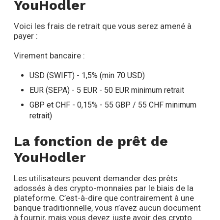
YouHodler
Voici les frais de retrait que vous serez amené à
payer :
Virement bancaire :
USD (SWIFT) - 1,5% (min 70 USD)
EUR (SEPA) - 5 EUR - 50 EUR minimum retrait
GBP et CHF - 0,15% - 55 GBP / 55 CHF minimum
retrait)
La fonction de prêt de
YouHodler
Les utilisateurs peuvent demander des prêts
adossés à des crypto-monnaies par le biais de la
plateforme. C’est-à-dire que contrairement à une
banque traditionnelle, vous n’avez aucun document
à fournir, mais vous devez juste avoir des crypto