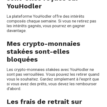
YouHodler
La plateforme YouHodler offre des intérêts
composés chaque semaine. Si vous ne retirez pas
les intérêts gagnés, vous pourrez en gagner
davantage.
Mes crypto-monnaies
stakées sont-elles
bloquées
Les crypto-monnaies stakées avec YouHodler ne
sont pas verrouillées. Vous pouvez les retirer quand
vous le souhaitez. Gardez simplement à l'esprit que
si vous avez des prêts, vous devez les rembourser
d’abord.
Les frais de retrait sur