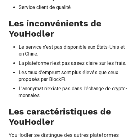
Service client de qualité.
Les inconvénients de
YouHodler
Le service n'est pas disponible aux États-Unis et
en Chine.
La plateforme n'est pas assez claire sur les frais.
Les taux d'emprunt sont plus élevés que ceux
proposés par BlockFi.
L'anonymat n'existe pas dans l'échange de crypto-
monnaies.
Les caractéristiques de
YouHodler
YouHodler se distingue des autres plateformes