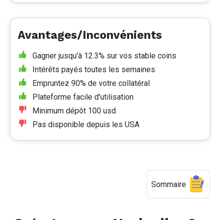
Avantages/Inconvénients
Gagner jusqu'à 12.3% sur vos stable coins
Intérêts payés toutes les semaines
Empruntez 90% de votre collatéral
Plateforme facile d'utilisation
Minimum dépôt 100 usd
Pas disponible depuis les USA
Sommaire