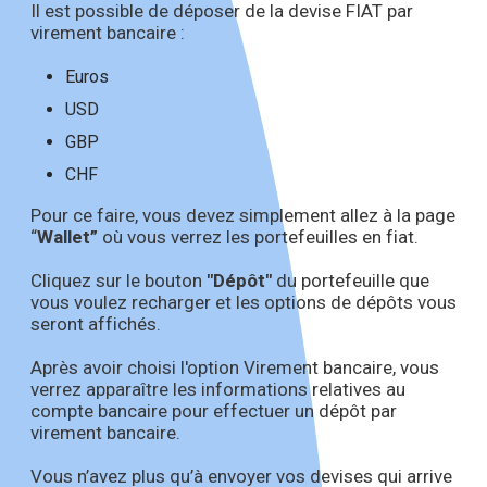
Il est possible de déposer de la devise FIAT par
virement bancaire :
Euros
USD
GBP
CHF
Pour ce faire, vous devez simplement allez à la page
“
Wallet”
où vous verrez les portefeuilles en fiat.
Cliquez sur le bouton
"Dépôt"
du portefeuille que
vous voulez recharger et les options de dépôts vous
seront affichés.
Après avoir choisi l'option Virement bancaire, vous
verrez apparaître les informations relatives au
compte bancaire pour effectuer un dépôt par
virement bancaire.
Vous n’avez plus qu’à envoyer vos devises qui arrive