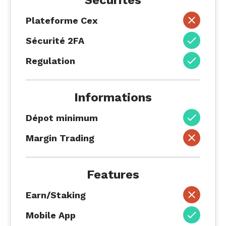
Sécurités
Plateforme Cex
Sécurité 2FA
Regulation
Informations
Dépot minimum
Margin Trading
Features
Earn/Staking
Mobile App