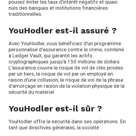
pouvez éviter les taux d'intérêt négatifs et quasi
nuls des banques et institutions financières
traditionnelles.
YouHodler est-il assuré ?
Avec YouHodler, vous bénéficiez d'un programme
personnalisé d'assurance contre le crime, combiné
à Ledger Vault, qui garantit les actifs
cryptographiques jusqu'à 150 millions de dollars.
L'assurance couvre le risque de vol de clés privées
par un tiers, le risque de vol par un employé en
raison d'une collusion, le risque de vol de la phrase
d'amorçage en raison de la violation physique de la
sécurité du matériel.
YouHodler est-il sûr ?
YouHodler offre la sécurité dans ses opérations. En
tant que directives générales, la société :