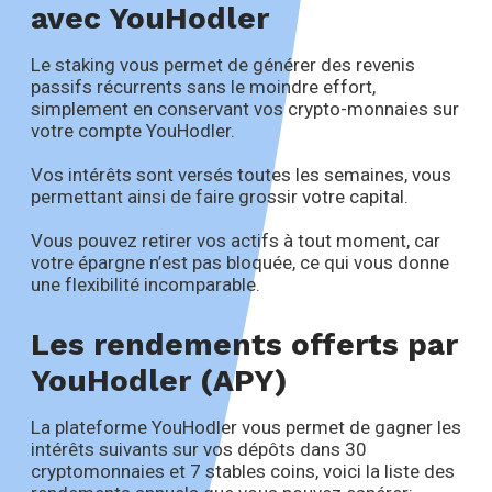
avec YouHodler
Le staking vous permet de générer des revenis
passifs récurrents sans le moindre effort,
simplement en conservant vos crypto-monnaies sur
votre compte YouHodler.
Vos intérêts sont versés toutes les semaines, vous
permettant ainsi de faire grossir votre capital.
Vous pouvez retirer vos actifs à tout moment, car
votre épargne n’est pas bloquée, ce qui vous donne
une flexibilité incomparable.
Les rendements offerts par
YouHodler (APY)
La plateforme YouHodler vous permet de gagner les
intérêts suivants sur vos dépôts dans 30
cryptomonnaies et 7 stables coins, voici la liste des