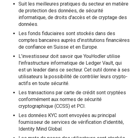
Suit les meilleures pratiques du secteur en matière
de protection des données, de sécurité
informatique, de droits d'accès et de cryptage des
données.
Les fonds fiduciaires sont stockés dans des
comptes bancaires auprès d'institutions financières
de confiance en Suisse et en Europe.
L'investisseur doit savoir que YouHodler utilise
l'infrastructure informatique de Ledger Vault, qui
est un leader dans ce secteur. Cet outil donne à ses
utilisateurs la possibilité de contrôler leurs crypto-
actifs en toute sécurité.
Les transactions par carte de crédit sont cryptées
conformément aux normes de sécurité
cryptographique (CCSS) et PCI.
Les données KYC sont envoyées au principal
fournisseur de services de vérification d'identité,
Identity Mind Global.