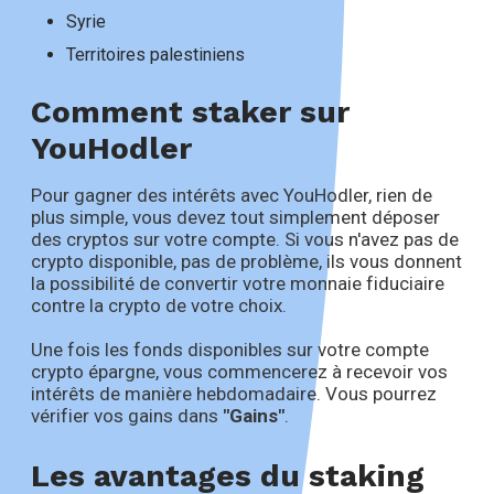
Syrie
Territoires palestiniens
Comment staker sur
YouHodler
Pour gagner des intérêts avec YouHodler, rien de
plus simple, vous devez tout simplement déposer
des cryptos sur votre compte. Si vous n'avez pas de
crypto disponible, pas de problème, ils vous donnent
la possibilité de convertir votre monnaie fiduciaire
contre la crypto de votre choix.
Une fois les fonds disponibles sur votre compte
crypto épargne, vous commencerez à recevoir vos
intérêts de manière hebdomadaire. Vous pourrez
vérifier vos gains dans
"Gains"
.
Les avantages du staking