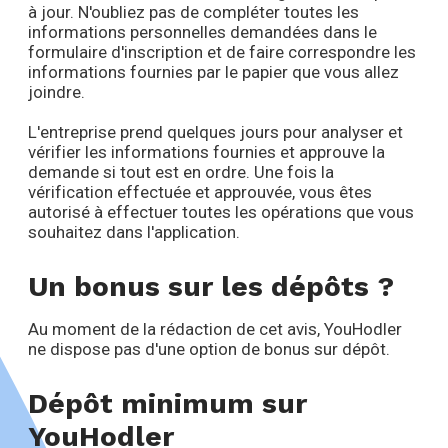
à jour. N'oubliez pas de compléter toutes les
informations personnelles demandées dans le
formulaire d'inscription et de faire correspondre les
informations fournies par le papier que vous allez
joindre.
L'entreprise prend quelques jours pour analyser et
vérifier les informations fournies et approuve la
demande si tout est en ordre. Une fois la
vérification effectuée et approuvée, vous êtes
autorisé à effectuer toutes les opérations que vous
souhaitez dans l'application.
Un bonus sur les dépôts ?
Au moment de la rédaction de cet avis, YouHodler
ne dispose pas d'une option de bonus sur dépôt.
Dépôt minimum sur
YouHodler