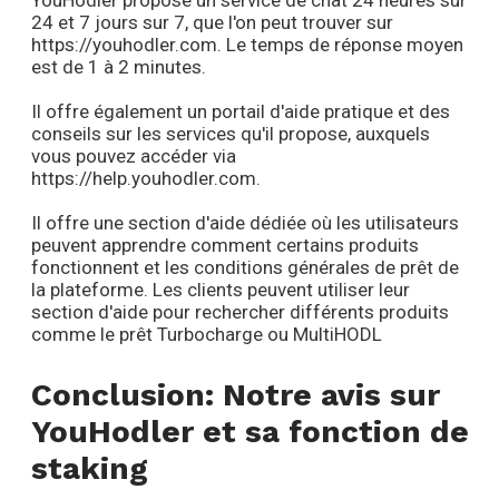
YouHodler propose un service de chat 24 heures sur
24 et 7 jours sur 7, que l'on peut trouver sur
https://youhodler.com. Le temps de réponse moyen
est de 1 à 2 minutes.
Il offre également un portail d'aide pratique et des
conseils sur les services qu'il propose, auxquels
vous pouvez accéder via
https://help.youhodler.com.
Il offre une section d'aide dédiée où les utilisateurs
peuvent apprendre comment certains produits
fonctionnent et les conditions générales de prêt de
la plateforme. Les clients peuvent utiliser leur
section d'aide pour rechercher différents produits
comme le prêt Turbocharge ou MultiHODL
Conclusion: Notre avis sur
YouHodler et sa fonction de
staking