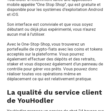
mobile appelée "One Stop Shop", qui est gratuite et
disponible pour les systèmes d'exploitation Android
et iOS.
Son interface est conviviale et que vous soyez
débutant ou déjà plus expérimenté, vous n’aurez
aucun mal à l’utiliser.
Avec le One-Stop-Shop, vous trouverez un
portefeuille de crypto-fiats avec les coins et tokens
acceptés sur la plateforme. Vous pourrez
également effectuer des dépôts et des retraits,
staker et vous disposez également d'un panneau de
contrôle pour gérer vos prêts. Vous pouvez donc
réaliser toutes vos opérations même en
déplacement ce qui est relativement pratique.
La qualité du service client
de YouHodler