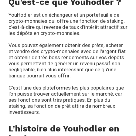
Qu'est-ce que Youhodler ?
YouHodler est un échangeur et un portefeuille de
crypto-monnaies qui offre une fonction de staking,
c’est-à-dire qui reverse de taux d'intérêt attractif sur
les dépôts en crypto-monnaies.
Vous pouvez également obtenir des prêts, acheter
et vendre des crypto-monnaies avec de l'argent fiat
et obtenir de très bons rendements sur vos dépôts
vous permettant de générer un revenu passif non
négligeable, bien plus intéressant que ce qu’une
banque pourrait vous offrir.
C'est l'une des plateformes les plus populaires que
l'on puisse trouver actuellement sur le marché, car
ses fonctions sont très pratiques. En plus du
staking, sa fonction de prêt attire de nombreux
investisseurs.
L’histoire de Youhodler en