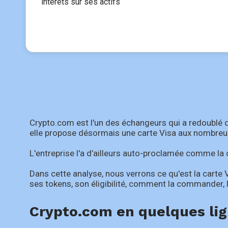
intérêts sur ses actifs
Crypto.com est l'un des échangeurs qui a redoublé d’
elle propose désormais une carte Visa aux nombreu
L'entreprise l'a d’ailleurs auto-proclamée comme la
Dans cette analyse, nous verrons ce qu'est la carte
ses tokens, son éligibilité, comment la commander, la
Crypto.com en quelques li