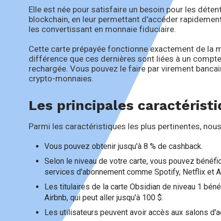
Elle est née pour satisfaire un besoin pour les dét
blockchain, en leur permettant d'accéder rapidement
les convertissant en monnaie fiduciaire.
Cette carte prépayée fonctionne exactement de la mê
différence que ces dernières sont liées à un compte
rechargée. Vous pouvez le faire par virement bancair
crypto-monnaies.
Les principales caractérist
Parmi les caractéristiques les plus pertinentes, nous
Vous pouvez obtenir jusqu'à 8 % de cashback.
Selon le niveau de votre carte, vous pouvez bénéfic
services d'abonnement comme Spotify, Netflix et 
Les titulaires de la carte Obsidian de niveau 1 bén
Airbnb, qui peut aller jusqu'à 100 $.
Les utilisateurs peuvent avoir accès aux salons d'a