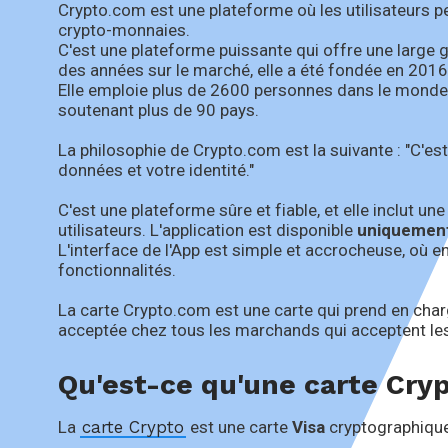
Crypto.com est une plateforme où les utilisateurs pe
crypto-monnaies.
C'est une plateforme puissante qui offre une large 
des années sur le marché, elle a été fondée en 2016
Elle emploie plus de 2600 personnes dans le monde e
soutenant plus de 90 pays.
La philosophie de Crypto.com est la suivante : "C'es
données et votre identité."
C'est une plateforme sûre et fiable, et elle inclut 
utilisateurs. L'application est disponible
uniquement
L'interface de l'App est simple et accrocheuse, où e
fonctionnalités.
La carte Crypto.com est une carte qui prend en char
acceptée chez tous les marchands qui acceptent le
Qu'est-ce qu'une carte Cry
La
carte Crypto
est une carte
Visa
cryptographiqu