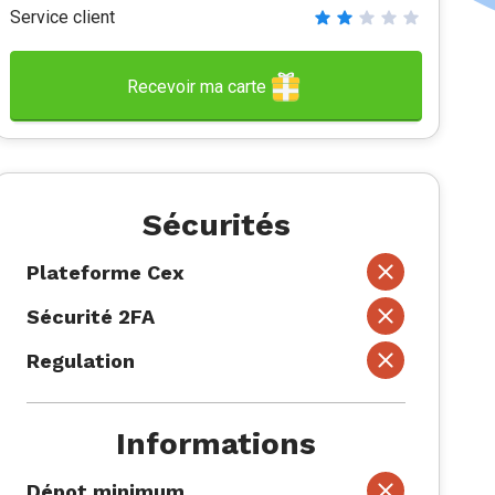
Service client
Recevoir ma carte
Sécurités
Plateforme Cex
Sécurité 2FA
Regulation
Informations
Dépot minimum