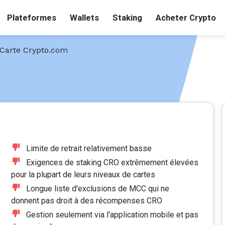
Plateformes
Wallets
Staking
Acheter Crypto
 Carte Crypto.com
Limite de retrait relativement basse
Exigences de staking CRO extrêmement élevées
pour la plupart de leurs niveaux de cartes
Longue liste d'exclusions de MCC qui ne
donnent pas droit à des récompenses CRO
Gestion seulement via l'application mobile et pas