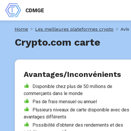
CDMGE
Home
Les meilleures plateformes crypto
Avis
Crypto.com carte
Avantages/Inconvénients
Disponible chez plus de 50 millions de
commerçants dans le monde
Pas de frais mensuel ou annuel
Plusieurs niveaux de carte disponible avec des
avantages différents
Possibilité d'obtenir des rendements et des