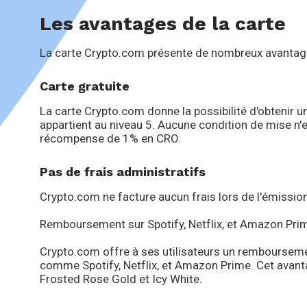
Les avantages de la carte
La carte Crypto.com présente de nombreux avantages
Carte gratuite
La carte Crypto.com donne la possibilité d'obtenir un
appartient au niveau 5. Aucune condition de mise n'es
récompense de 1% en CRO.
Pas de frais administratifs
Crypto.com ne facture aucun frais lors de l'émissio
Remboursement sur Spotify, Netflix, et Amazon Pri
Crypto.com offre à ses utilisateurs un rembourse
comme Spotify, Netflix, et Amazon Prime. Cet avant
Frosted Rose Gold et Icy White.