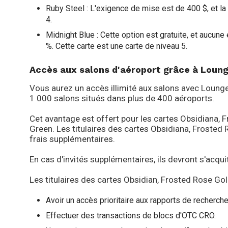
Ruby Steel : L'exigence de mise est de 400 $, et l
4.
Midnight Blue : Cette option est gratuite, et aucun
%. Cette carte est une carte de niveau 5.
Accès aux salons d'aéroport grâce à Loun
Vous aurez un accès illimité aux salons avec Loungek
1 000 salons situés dans plus de 400 aéroports.
Cet avantage est offert pour les cartes Obsidiana, F
Green. Les titulaires des cartes Obsidiana, Frosted
frais supplémentaires.
En cas d'invités supplémentaires, ils devront s'acq
Les titulaires des cartes Obsidian, Frosted Rose Gol
Avoir un accès prioritaire aux rapports de recherch
Effectuer des transactions de blocs d'OTC CRO.