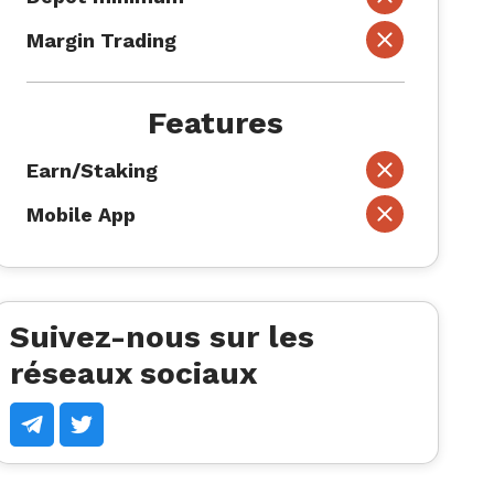
Margin Trading
Features
Earn/Staking
Mobile App
Suivez-nous sur les
réseaux sociaux