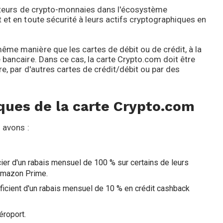
enteurs de crypto-monnaies dans l'écosystème
 et en toute sécurité à leurs actifs cryptographiques en
me manière que les cartes de débit ou de crédit, à la
 bancaire. Dans ce cas, la carte Crypto.com doit être
e, par d'autres cartes de crédit/débit ou par des
iques de la carte Crypto.com
 avons :
ier d'un rabais mensuel de 100 % sur certains de leurs
Amazon Prime.
éficient d'un rabais mensuel de 10 % en crédit cashback
éroport.