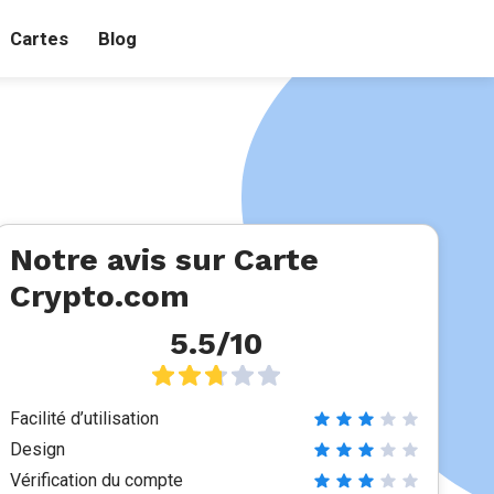
Cartes
Blog
Notre avis sur Carte
Crypto.com
5.5/10
Facilité d’utilisation
Design
Vérification du compte