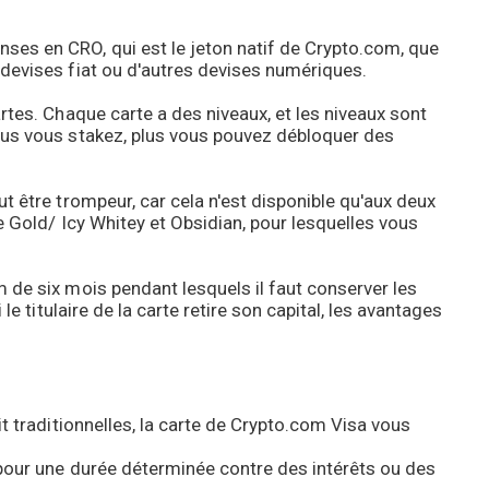
es en CRO, qui est le jeton natif de Crypto.com, que
devises fiat ou d'autres devises numériques.
rtes. Chaque carte a des niveaux, et les niveaux sont
lus vous stakez, plus vous pouvez débloquer des
t être trompeur, car cela n'est disponible qu'aux deux
e Gold/ Icy Whitey et Obsidian, pour lesquelles vous
de six mois pendant lesquels il faut conserver les
le titulaire de la carte retire son capital, les avantages
t traditionnelles, la carte de Crypto.com Visa vous
pour une durée déterminée contre des intérêts ou des