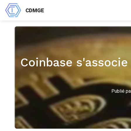
CDMGE
Coinbase s'associe 
Publié pa