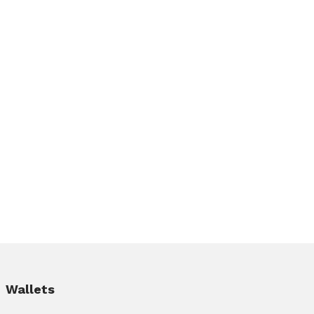
Wallets