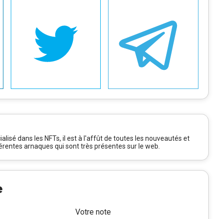
alisé dans les NFTs, il est à l'affût de toutes les nouveautés et
férentes arnaques qui sont très présentes sur le web.
e
Votre note