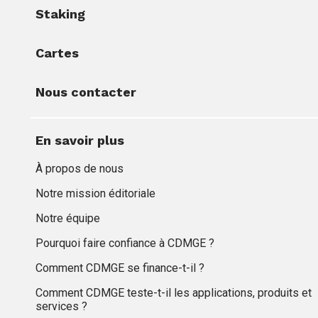
Staking
Cartes
Nous contacter
En savoir plus
À propos de nous
Notre mission éditoriale
Notre équipe
Pourquoi faire confiance à CDMGE ?
Comment CDMGE se finance-t-il ?
Comment CDMGE teste-t-il les applications, produits et
services ?