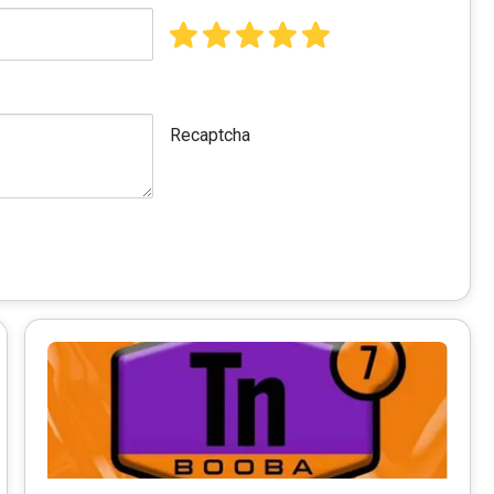
Recaptcha