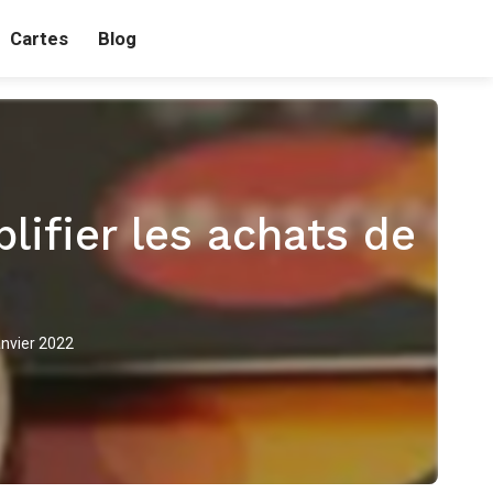
Cartes
Blog
lifier les achats de
anvier 2022