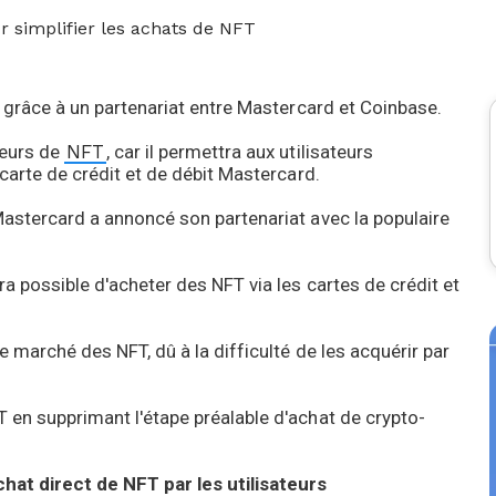
r simplifier les achats de NFT
s grâce à un partenariat entre Mastercard et Coinbase.
teurs de
NFT
, car il permettra aux utilisateurs
 carte de crédit et de débit Mastercard.
Mastercard a annoncé son partenariat avec la populaire
ra possible d'acheter des NFT via les cartes de crédit et
e marché des NFT, dû à la difficulté de les acquérir par
 en supprimant l'étape préalable d'achat de crypto-
chat direct de NFT par les utilisateurs