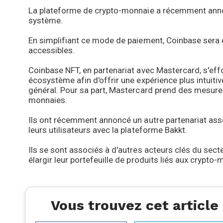
La plateforme de crypto-monnaie a récemment annonc
système.
En simplifiant ce mode de paiement, Coinbase sera e
accessibles.
Coinbase NFT, en partenariat avec Mastercard, s'eff
écosystème afin d'offrir une expérience plus intuitiv
général. Pour sa part, Mastercard prend des mesur
monnaies.
Ils ont récemment annoncé un autre partenariat asse
leurs utilisateurs avec la plateforme Bakkt.
Ils se sont associés à d'autres acteurs clés du sect
élargir leur portefeuille de produits liés aux crypto
Vous trouvez cet article