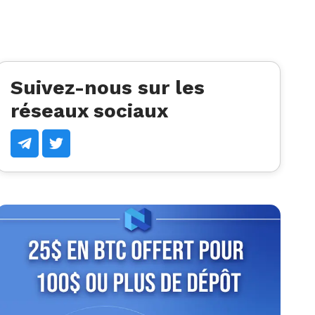
Suivez-nous sur les
réseaux sociaux