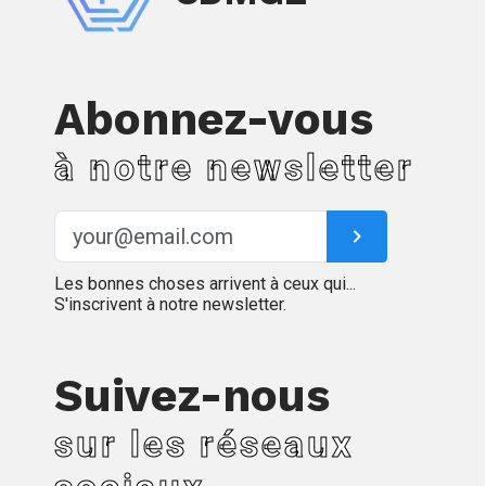
Abonnez-vous
à notre newsletter
Les bonnes choses arrivent à ceux qui...
S'inscrivent à notre newsletter.
Suivez-nous
sur les réseaux