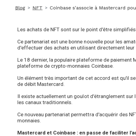
Blog
NFT
Coinbase s'associe à Mastercard pou
Les achats de NFT sont sur le point d'être simplifié
Ce partenariat est une bonne nouvelle pour les ama
d'effectuer des achats en utilisant directement leur
Le 18 dernier, la populaire plateforme de paiement 
plateforme de crypto-monnaies Coinbase.
Un élément très important de cet accord est qu'il se
de débit Mastercard.
Il existe actuellement un goulot d'étranglement sur l
les canaux traditionnels.
Ce nouveau partenariat permettra d'acquérir des NFT
monnaies.
Mastercard et Coinbase : en passe de faciliter l'a