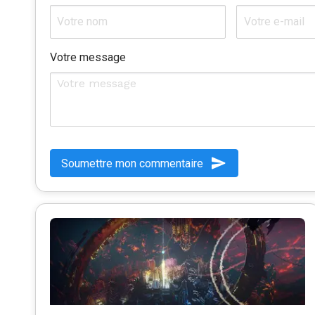
Votre message
Soumettre mon commentaire