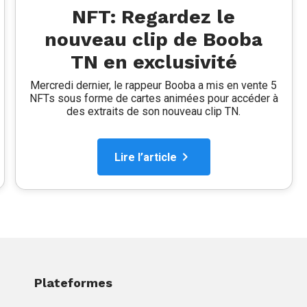
NFT: Regardez le
nouveau clip de Booba
TN en exclusivité
Mercredi dernier, le rappeur Booba a mis en vente 5
NFTs sous forme de cartes animées pour accéder à
des extraits de son nouveau clip TN.
Lire l’article
Plateformes