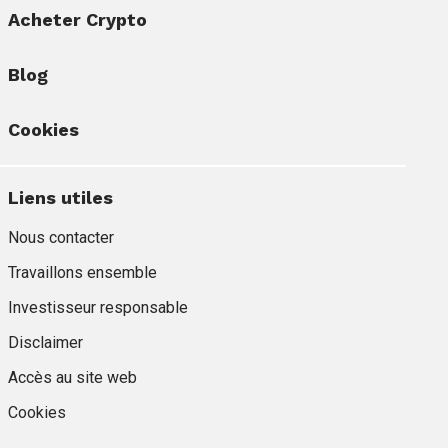
Acheter Crypto
Blog
Cookies
Liens utiles
Nous contacter
Travaillons ensemble
Investisseur responsable
Disclaimer
Accès au site web
Cookies